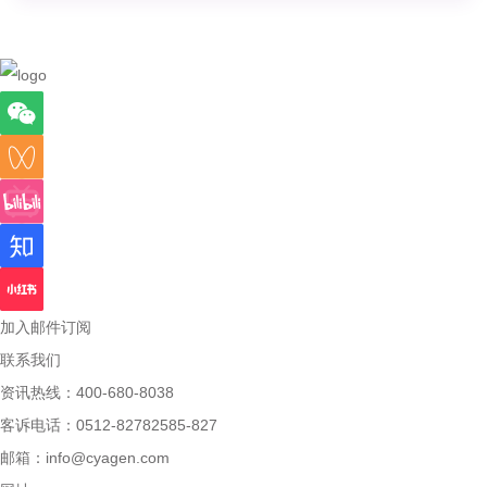
加入邮件订阅
联系我们
资讯热线：400-680-8038
客诉电话：0512-82782585-827
邮箱：
info@cyagen.com