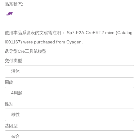
品系状态:
使用本品系发表的文献需注明：
Sp7-F2A-CreERT2 mice (Catalog
I001167) were purchased from Cyagen.
诱导型Cre工具鼠模型
交付类型
周龄
性别
基因型