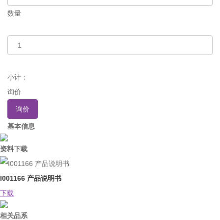
数量
小计：
询价
询价
基本信息
资料下载
I001166 产品说明书
下载
相关品系