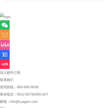
加入邮件订阅
联系我们
资讯热线：400-680-8038
客诉电话：0512-82782585-827
邮箱：
info@cyagen.com