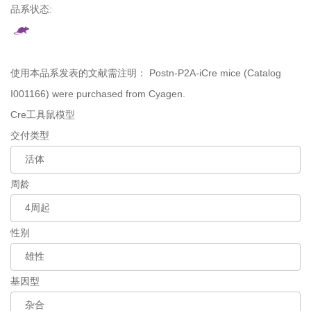
品系状态:
使用本品系发表的文献需注明：
Postn-P2A-iCre mice (Catalog
I001166) were purchased from Cyagen.
Cre工具鼠模型
交付类型
周龄
性别
基因型