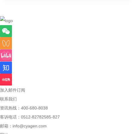
加入邮件订阅
联系我们
资讯热线：400-680-8038
客诉电话：0512-82782585-827
邮箱：
info@cyagen.com