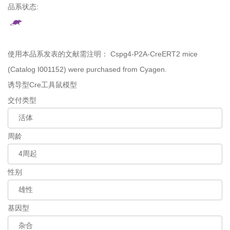
品系状态:
使用本品系发表的文献需注明：
Cspg4-P2A-CreERT2 mice
(Catalog I001152) were purchased from Cyagen.
诱导型Cre工具鼠模型
交付类型
周龄
性别
基因型