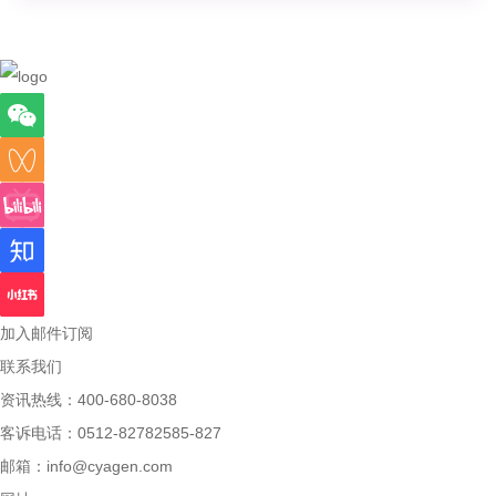
加入邮件订阅
联系我们
资讯热线：400-680-8038
客诉电话：0512-82782585-827
邮箱：
info@cyagen.com