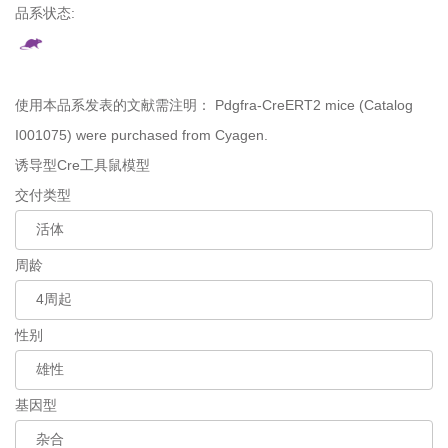
品系状态:
使用本品系发表的文献需注明：
Pdgfra-CreERT2 mice (Catalog
I001075) were purchased from Cyagen.
诱导型Cre工具鼠模型
交付类型
周龄
性别
基因型