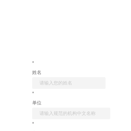
如果您对产
*
姓名
*
单位
*