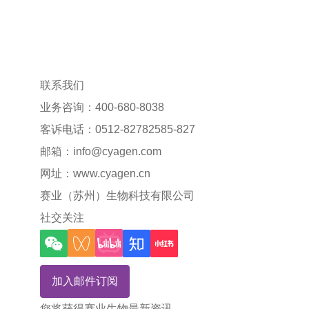
联系我们
业务咨询：400-680-8038
客诉电话：0512-82782585-827
邮箱：
info@cyagen.com
网址：
www.cyagen.cn
赛业（苏州）生物科技有限公司
社交关注
加入邮件订阅
您将获得赛业生物最新资讯