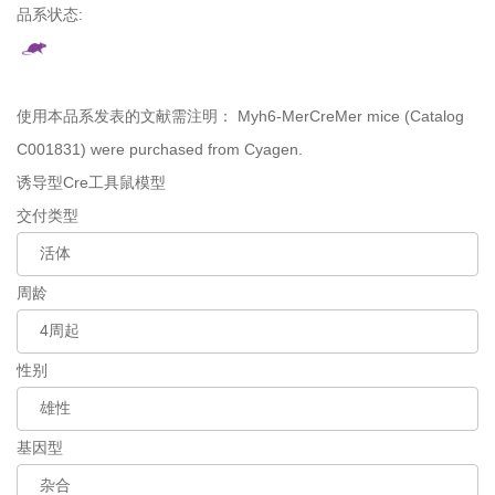
品系状态:
使用本品系发表的文献需注明：
Myh6-MerCreMer mice (Catalog
C001831) were purchased from Cyagen.
诱导型Cre工具鼠模型
交付类型
周龄
性别
基因型