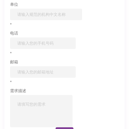
单位
*
电话
*
邮箱
*
需求描述