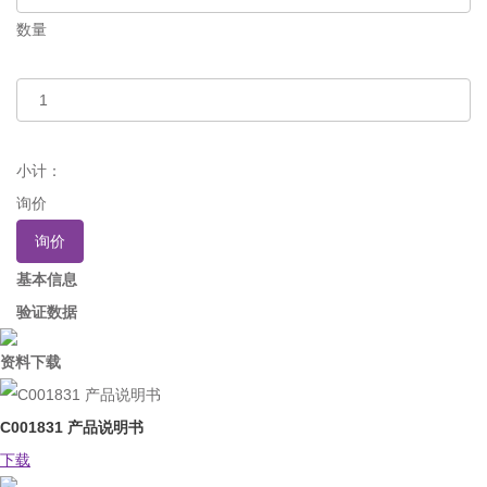
数量
小计：
询价
询价
基本信息
验证数据
资料下载
C001831 产品说明书
下载