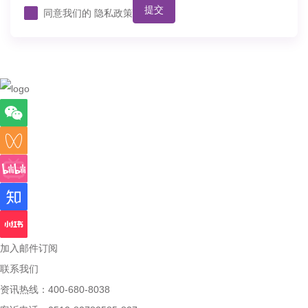
提交
同意我们的
隐私政策
加入邮件订阅
联系我们
资讯热线：400-680-8038