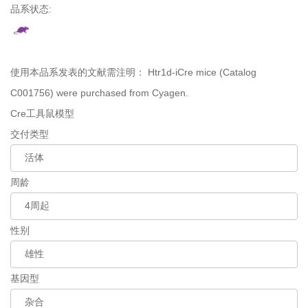
品系状态:
使用本品系发表的文献需注明：
Htr1d-iCre mice (Catalog
C001756) were purchased from Cyagen.
Cre工具鼠模型
交付类型
周龄
性别
基因型