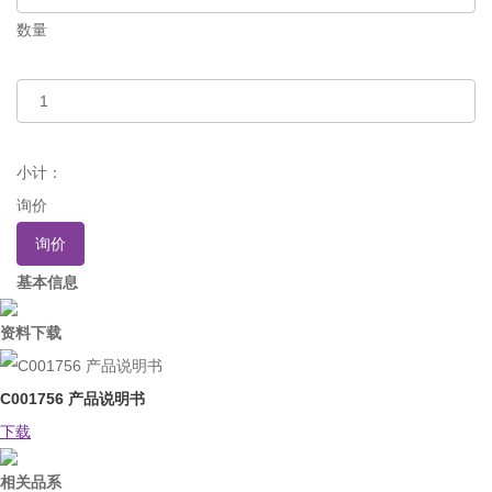
数量
小计：
询价
询价
基本信息
资料下载
C001756 产品说明书
下载
相关品系