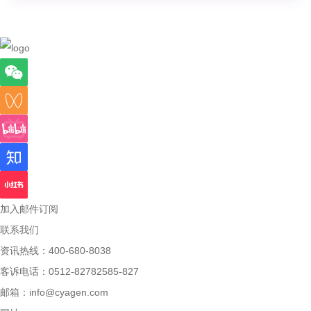
加入邮件订阅
联系我们
资讯热线：400-680-8038
客诉电话：0512-82782585-827
邮箱：
info@cyagen.com