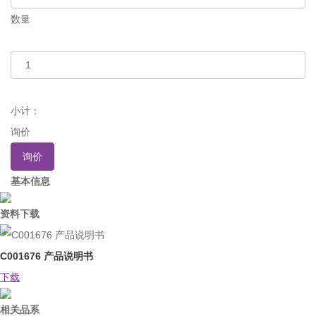
数量
小计：
询价
询价
基本信息
资料下载
C001676 产品说明书
下载
相关品系