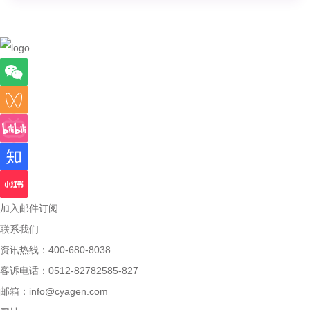
加入邮件订阅
联系我们
资讯热线：400-680-8038
客诉电话：0512-82782585-827
邮箱：
info@cyagen.com