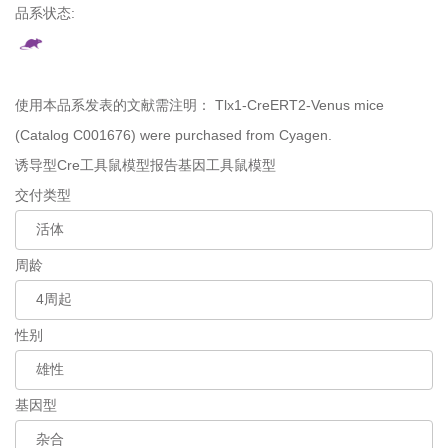
品系状态:
使用本品系发表的文献需注明：
Tlx1-CreERT2-Venus mice
(Catalog C001676) were purchased from Cyagen.
诱导型Cre工具鼠模型
报告基因工具鼠模型
交付类型
周龄
性别
基因型