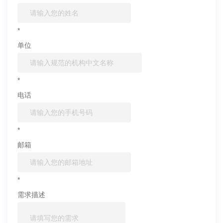
*
单位
*
电话
*
邮箱
*
需求描述