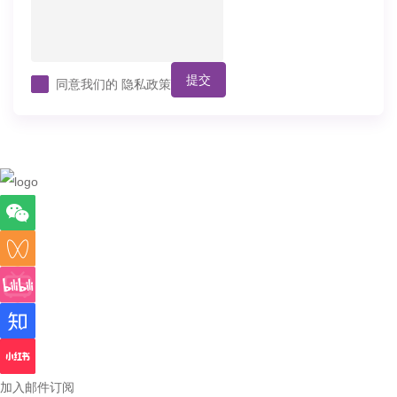
提交
同意我们的
隐私政策
加入邮件订阅