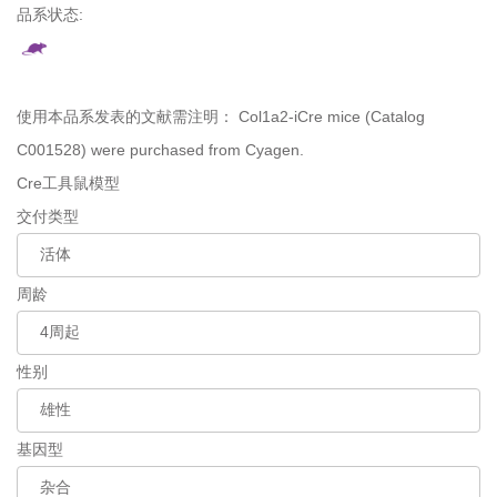
品系状态:
使用本品系发表的文献需注明：
Col1a2-iCre mice (Catalog
C001528) were purchased from Cyagen.
Cre工具鼠模型
交付类型
周龄
性别
基因型