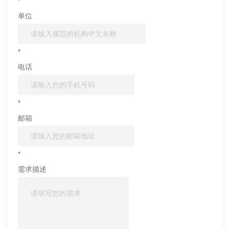
*
单位
*
电话
*
邮箱
*
需求描述