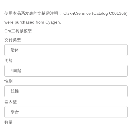
使用本品系发表的文献需注明：
Ctsk-iCre mice (Catalog C001366)
were purchased from Cyagen.
Cre工具鼠模型
交付类型
周龄
性别
基因型
数量