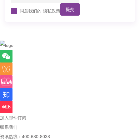
提交
同意我们的
隐私政策
加入邮件订阅
联系我们
资讯热线：400-680-8038