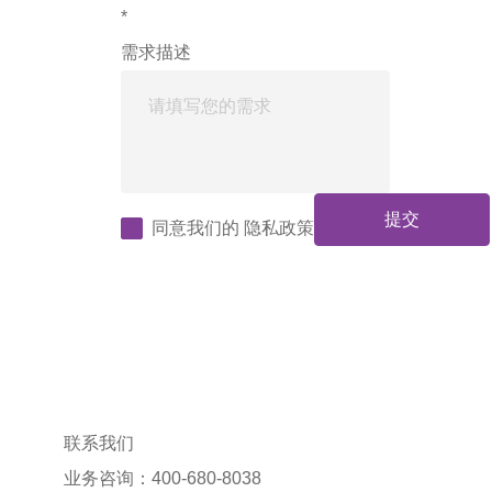
*
需求描述
提交
同意我们的
隐私政策
联系我们
业务咨询：400-680-8038