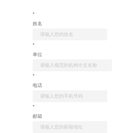
*
姓名
*
单位
*
电话
*
邮箱