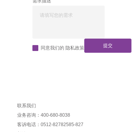
需求描述
提交
同意我们的
隐私政策
联系我们
业务咨询：400-680-8038
客诉电话：0512-82782585-827