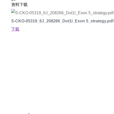
资料下载
S-CKO-05319_6J_208266_Dot1l_Exon 5_strategy.pdf
下载
如果您对产