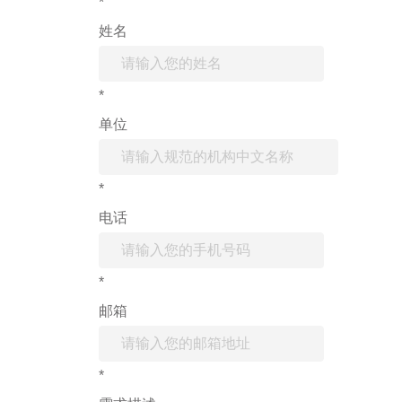
*
姓名
*
单位
*
电话
*
邮箱
*