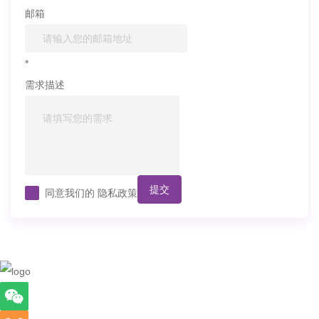
邮箱
*
需求描述
提交
同意我们的
隐私政策