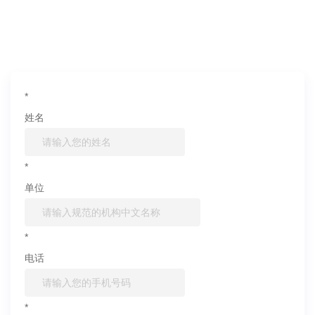
如果您对产品或服务有兴趣，欢迎填写
信息联系我们
*
姓名
*
单位
*
电话
*