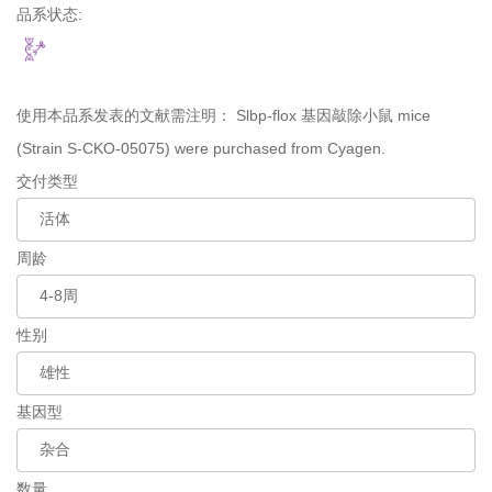
品系状态:
使用本品系发表的文献需注明：
Slbp-flox 基因敲除小鼠 mice
(Strain S-CKO-05075) were purchased from Cyagen.
交付类型
周龄
性别
基因型
数量