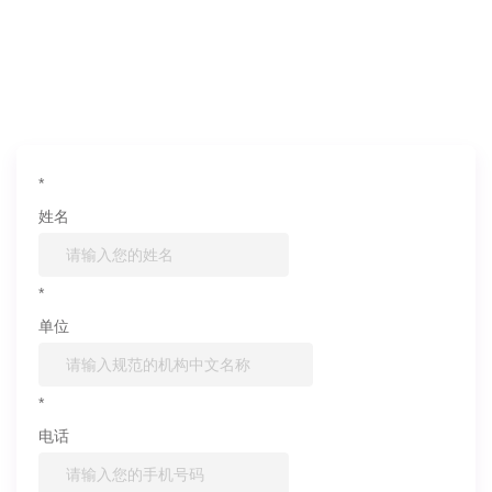
如果您对产品或服务有兴趣，欢迎填写
信息联系我们
*
姓名
*
单位
*
电话