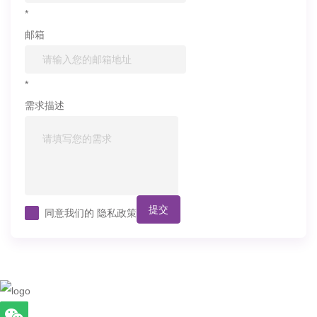
*
邮箱
*
需求描述
提交
同意我们的
隐私政策