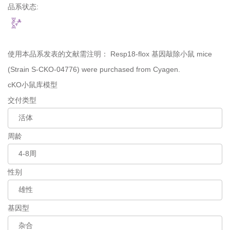
品系状态:
使用本品系发表的文献需注明：
Resp18-flox 基因敲除小鼠 mice
(Strain S-CKO-04776) were purchased from Cyagen.
cKO小鼠库模型
交付类型
周龄
性别
基因型