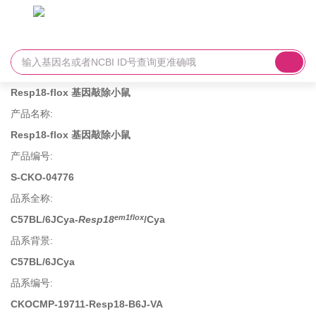
Resp18-flox 基因敲除小鼠
产品名称
:
Resp18-flox 基因敲除小鼠
产品编号
:
S-CKO-04776
品系全称
:
em1flox
C57BL/6JCya-
Resp18
/Cya
品系背景
:
C57BL/6JCya
品系编号
:
CKOCMP-19711-Resp18-B6J-VA