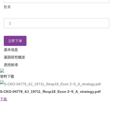
数量
立即下单
基本信息
基因研究概述
质控标准
资料下载
S-CKO-04776_6J_19711_Resp18_Exon 2~5_A_strategy.pdf
下载