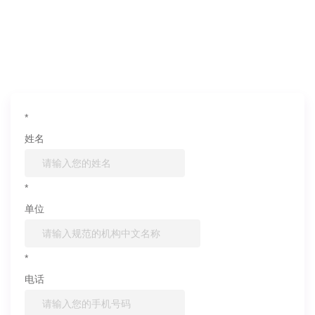
如果您对产品或服务有兴趣，欢迎填写
信息联系我们
*
姓名
*
单位
*
电话