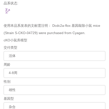
品系状态:
使用本品系发表的文献需注明：
Dcdc2a-flox 基因敲除小鼠 mice
(Strain S-CKO-04729) were purchased from Cyagen.
cKO小鼠库模型
交付类型
周龄
性别
基因型