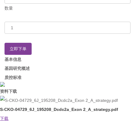
数量
立即下单
基本信息
基因研究概述
质控标准
资料下载
S-CKO-04729_6J_195208_Dcdc2a_Exon 2_A_strategy.pdf
下载