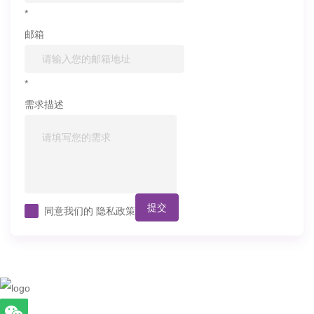
*
邮箱
*
需求描述
提交
同意我们的
隐私政策