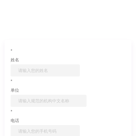
如果您对产品或服务有兴趣，欢迎填写
信息联系我们
*
姓名
*
单位
*
电话