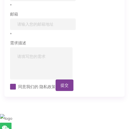
*
邮箱
*
需求描述
提交
同意我们的
隐私政策