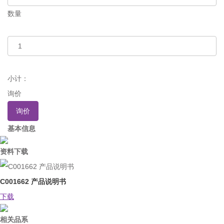
数量
小计：
询价
询价
基本信息
资料下载
C001662 产品说明书
下载
相关品系