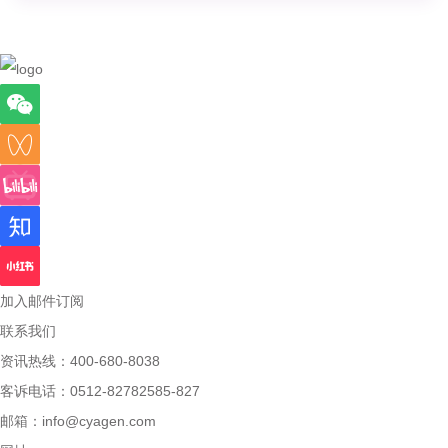
加入邮件订阅
联系我们
资讯热线：400-680-8038
客诉电话：0512-82782585-827
邮箱：
info@cyagen.com