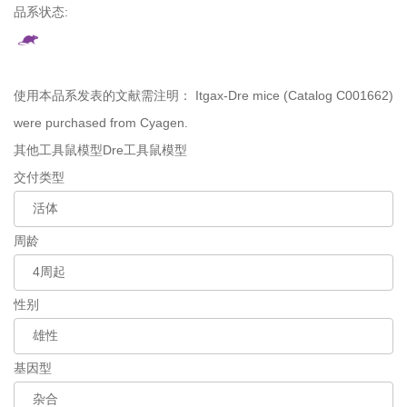
品系状态:
使用本品系发表的文献需注明：
Itgax-Dre mice (Catalog C001662)
were purchased from Cyagen.
其他工具鼠模型
Dre工具鼠模型
交付类型
周龄
性别
基因型