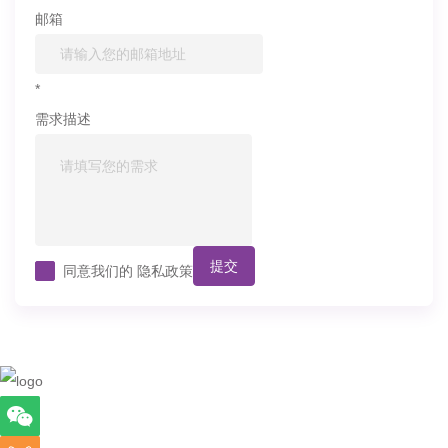
邮箱
*
需求描述
提交
同意我们的
隐私政策