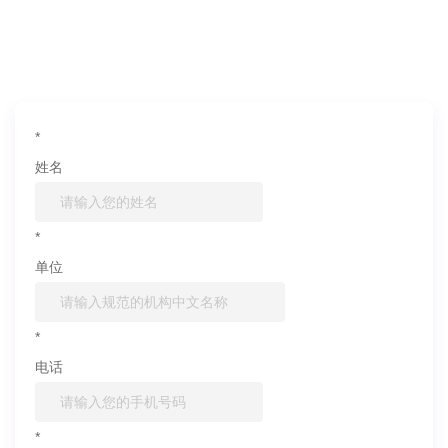
如果您对产品或服务有兴趣，欢迎填写
信息联系我们
*
姓名
*
单位
*
电话
*