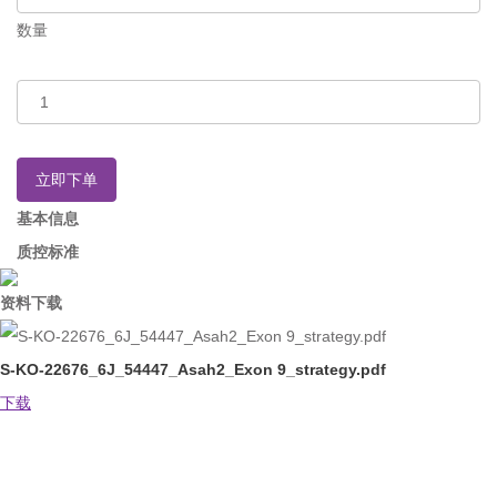
数量
立即下单
基本信息
质控标准
资料下载
S-KO-22676_6J_54447_Asah2_Exon 9_strategy.pdf
下载