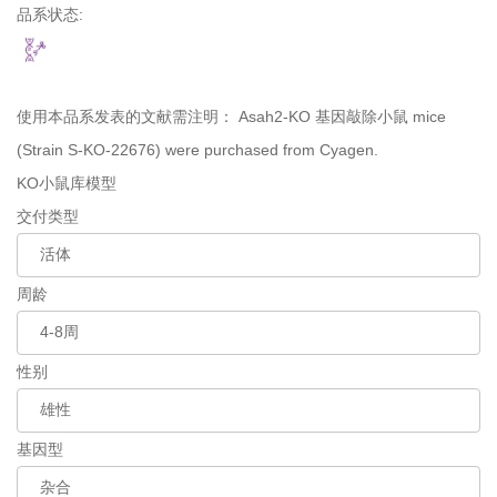
品系状态:
使用本品系发表的文献需注明：
Asah2-KO 基因敲除小鼠 mice
(Strain S-KO-22676) were purchased from Cyagen.
KO小鼠库模型
交付类型
周龄
性别
基因型