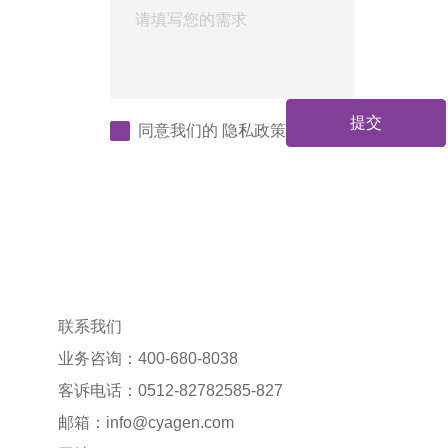
提交
同意我们的
隐私政策
联系我们
业务咨询：400-680-8038
客诉电话：0512-82782585-827
邮箱：
info@cyagen.com