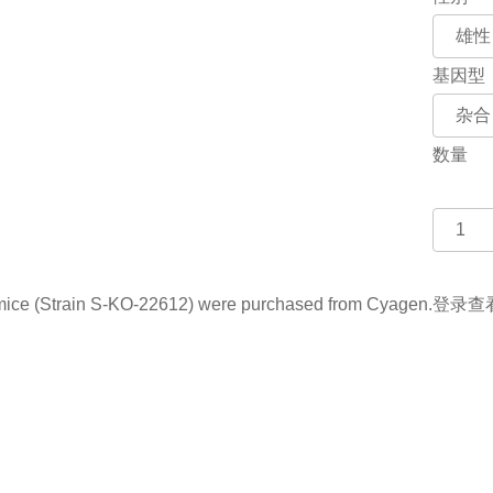
基因型
数量
(Strain S-KO-22612) were purchased from Cyagen.
登录查