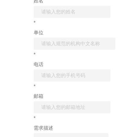
姓名
*
单位
*
电话
*
邮箱
*
需求描述