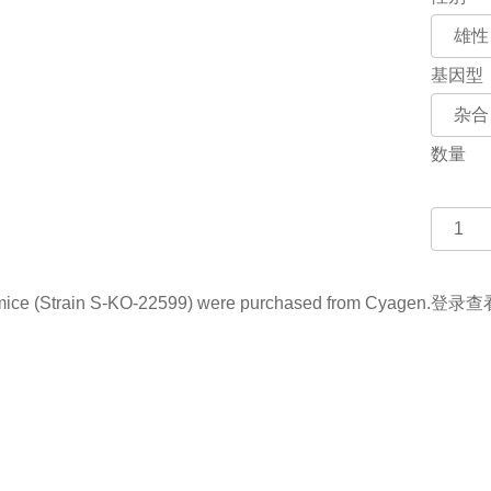
基因型
数量
(Strain S-KO-22599) were purchased from Cyagen.
登录查