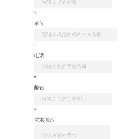
*
单位
*
电话
*
邮箱
*
需求描述