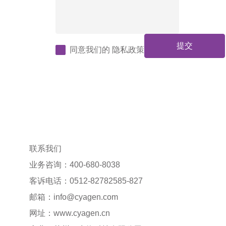
提交
同意我们的
隐私政策
联系我们
业务咨询：400-680-8038
客诉电话：0512-82782585-827
邮箱：
info@cyagen.com
网址：
www.cyagen.cn