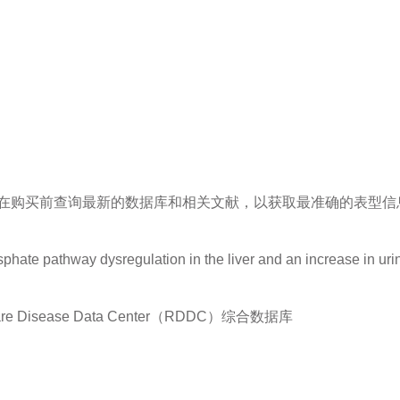
在购买前查询最新的数据库和相关文献，以获取最准确的表型信
te pathway dysregulation in the liver and an increase in urina
sease Data Center（RDDC）综合数据库