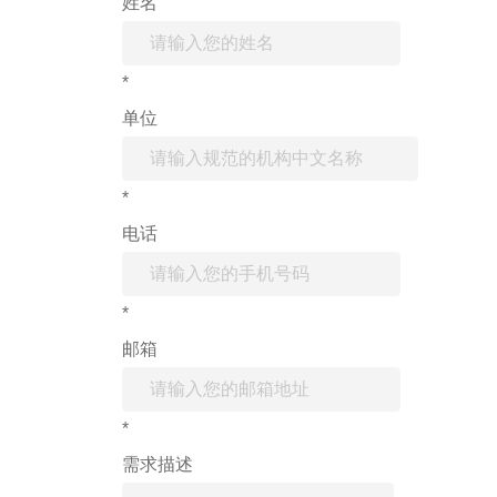
姓名
*
单位
*
电话
*
邮箱
*
需求描述