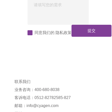
提交
同意我们的
隐私政策
联系我们
业务咨询：400-680-8038
客诉电话：0512-82782585-827
邮箱：
info@cyagen.com