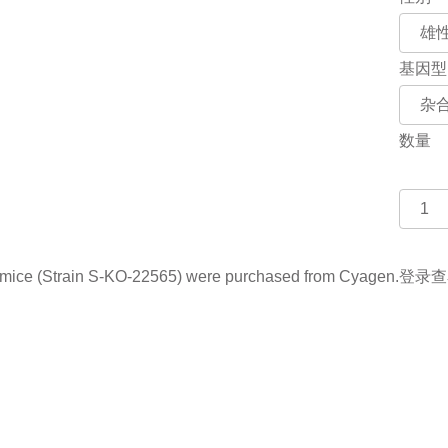
基因型
数量
 (Strain S-KO-22565) were purchased from Cyagen.
登录查