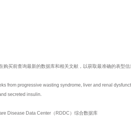
在购买前查询最新的数据库和相关文献，以获取最准确的表型信
s from progressive wasting syndrome, liver and renal dysfunction
and secreted insulin.
isease Data Center（RDDC）综合数据库