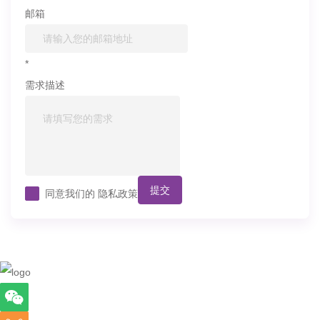
邮箱
*
需求描述
提交
同意我们的
隐私政策