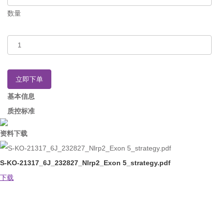
数量
立即下单
基本信息
质控标准
资料下载
S-KO-21317_6J_232827_Nlrp2_Exon 5_strategy.pdf
下载