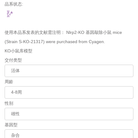
品系状态:
使用本品系发表的文献需注明：
Nlrp2-KO 基因敲除小鼠 mice
(Strain S-KO-21317) were purchased from Cyagen.
KO小鼠库模型
交付类型
周龄
性别
基因型