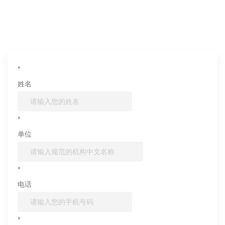
如果您对产品或服务有兴趣，欢迎填写
信息联系我们
*
姓名
*
单位
*
电话
*