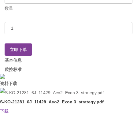
数量
立即下单
基本信息
质控标准
资料下载
S-KO-21281_6J_11429_Aco2_Exon 3_strategy.pdf
下载