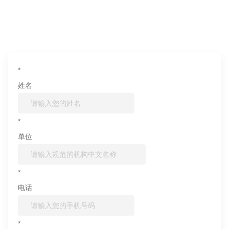
如果您对产品或服务有兴趣，欢迎填写
信息联系我们
*
姓名
*
单位
*
电话
*