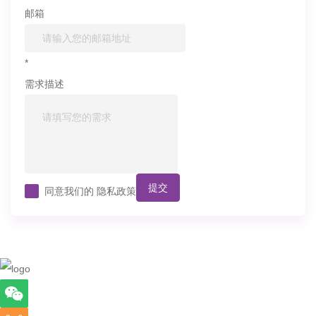
邮箱
*
需求描述
提交
同意我们的
隐私政策