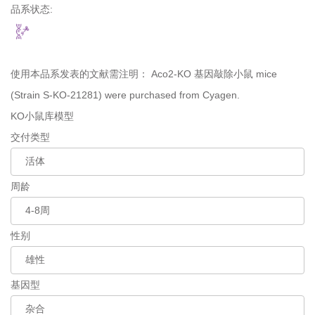
品系状态:
使用本品系发表的文献需注明：
Aco2-KO 基因敲除小鼠 mice
(Strain S-KO-21281) were purchased from Cyagen.
KO小鼠库模型
交付类型
周龄
性别
基因型