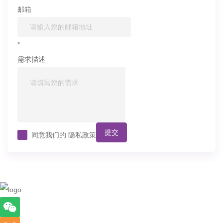
邮箱
*
需求描述
提交
同意我们的
隐私政策