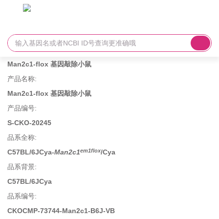
Man2c1-flox 基因敲除小鼠
产品名称
:
Man2c1-flox 基因敲除小鼠
产品编号
:
S-CKO-20245
品系全称
:
em1flox
C57BL/6JCya-
Man2c1
/Cya
品系背景
:
C57BL/6JCya
品系编号
:
CKOCMP-73744-Man2c1-B6J-VB