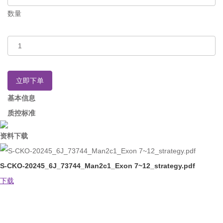
数量
立即下单
基本信息
质控标准
资料下载
S-CKO-20245_6J_73744_Man2c1_Exon 7~12_strategy.pdf
下载