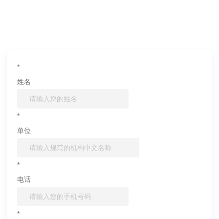
如果您对产品或服务有兴趣，欢迎填写
信息联系我们
*
姓名
*
单位
*
电话
*