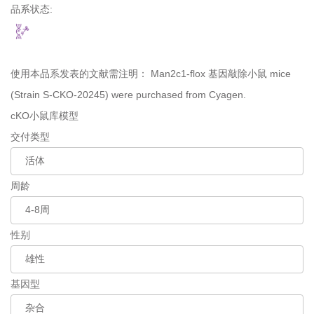
品系状态:
使用本品系发表的文献需注明：
Man2c1-flox 基因敲除小鼠 mice
(Strain S-CKO-20245) were purchased from Cyagen.
cKO小鼠库模型
交付类型
周龄
性别
基因型