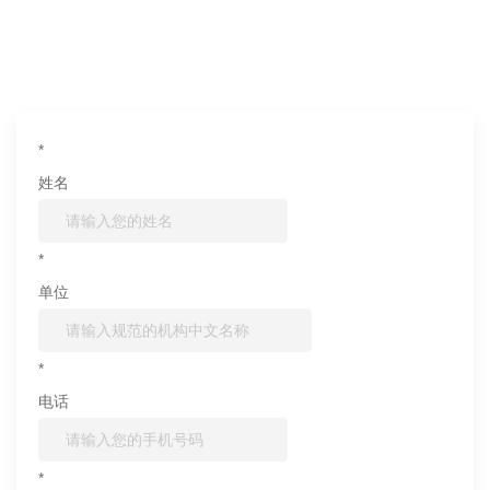
如果您对产品或服务有兴趣，欢迎填写
信息联系我们
*
姓名
*
单位
*
电话
*