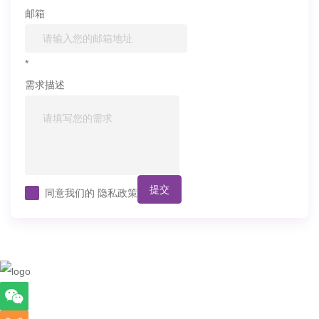
邮箱
*
需求描述
提交
同意我们的
隐私政策