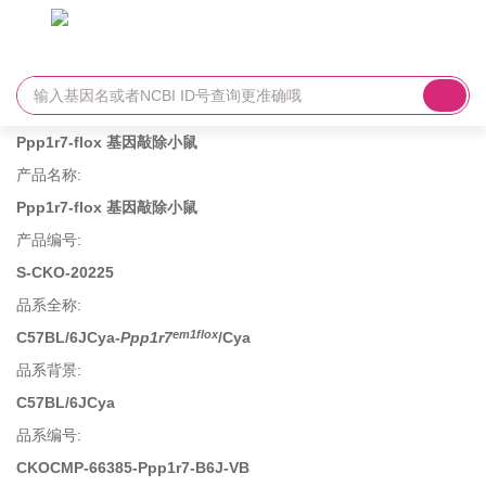
Ppp1r7-flox 基因敲除小鼠
产品名称
:
Ppp1r7-flox 基因敲除小鼠
产品编号
:
S-CKO-20225
品系全称
:
em1flox
C57BL/6JCya-
Ppp1r7
/Cya
品系背景
:
C57BL/6JCya
品系编号
:
CKOCMP-66385-Ppp1r7-B6J-VB