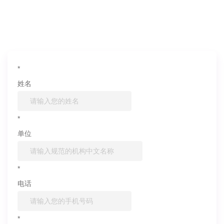
如果您对产品或服务有兴趣，欢迎填写
信息联系我们
*
姓名
*
单位
*
电话
*