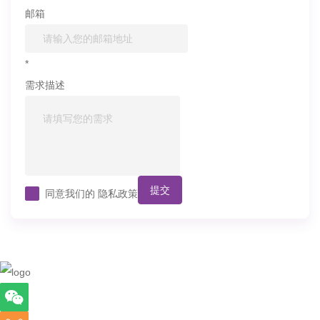
邮箱
*
需求描述
提交
同意我们的
隐私政策