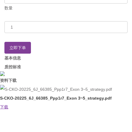
数量
立即下单
基本信息
质控标准
资料下载
S-CKO-20225_6J_66385_Ppp1r7_Exon 3~5_strategy.pdf
下载