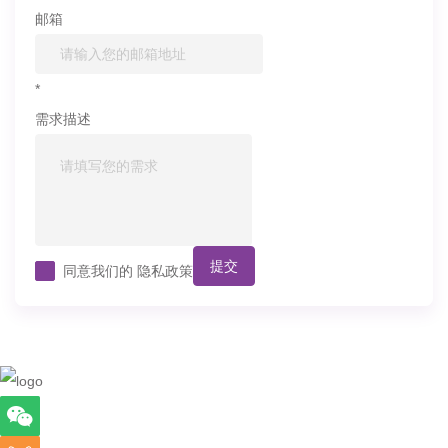
邮箱
*
需求描述
提交
同意我们的
隐私政策