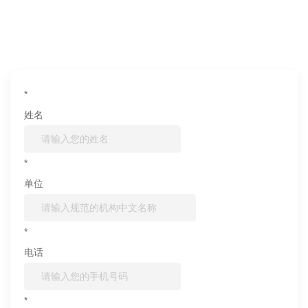
如果您对产品或服务有兴趣，欢迎填写
信息联系我们
*
姓名
*
单位
*
电话
*