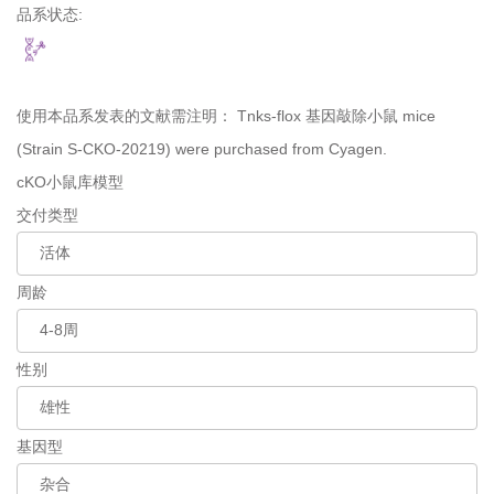
品系状态:
使用本品系发表的文献需注明：
Tnks-flox 基因敲除小鼠 mice
(Strain S-CKO-20219) were purchased from Cyagen.
cKO小鼠库模型
交付类型
周龄
性别
基因型