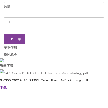
数量
立即下单
基本信息
质控标准
资料下载
S-CKO-20219_6J_21951_Tnks_Exon 4~5_strategy.pdf
下载