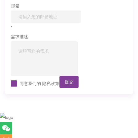
邮箱
*
需求描述
提交
同意我们的
隐私政策