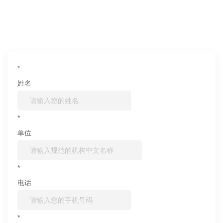
如果您对产品或服务有兴趣，欢迎填写
信息联系我们
*
姓名
*
单位
*
电话
*