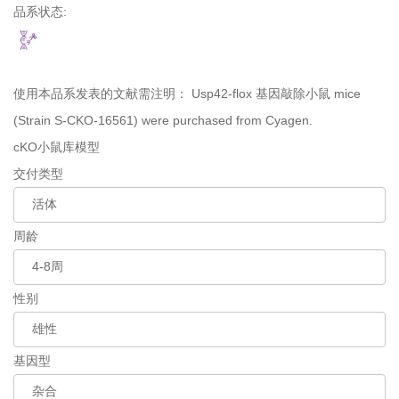
品系状态:
使用本品系发表的文献需注明：
Usp42-flox 基因敲除小鼠 mice
(Strain S-CKO-16561) were purchased from Cyagen.
cKO小鼠库模型
交付类型
周龄
性别
基因型