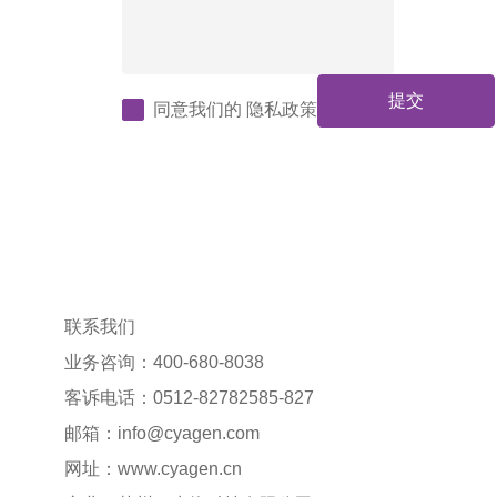
提交
同意我们的
隐私政策
联系我们
业务咨询：400-680-8038
客诉电话：0512-82782585-827
邮箱：
info@cyagen.com
网址：
www.cyagen.cn