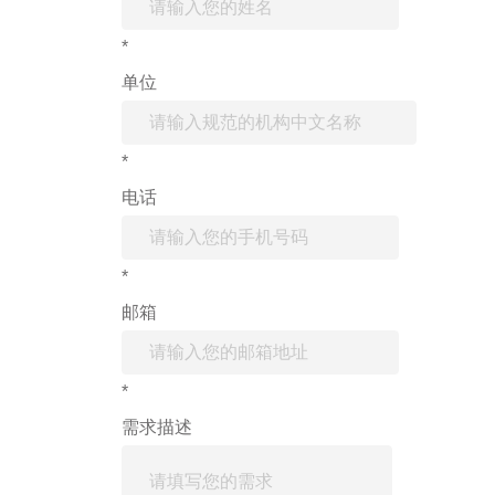
*
单位
*
电话
*
邮箱
*
需求描述