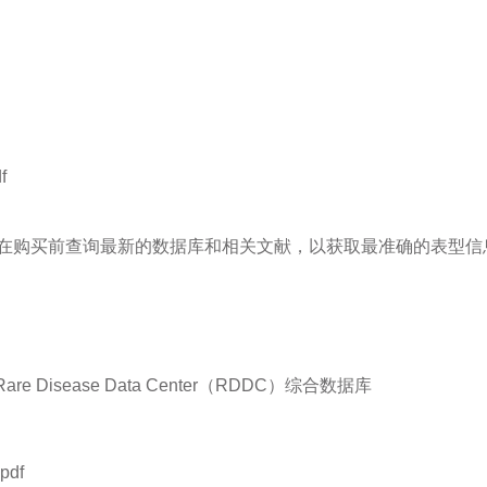
f
在购买前查询最新的数据库和相关文献，以获取最准确的表型信
Disease Data Center（RDDC）综合数据库