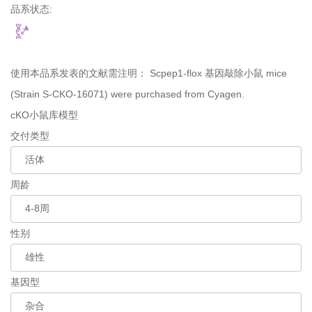
品系状态:
使用本品系发表的文献需注明：
Scpep1-flox 基因敲除小鼠 mice
(Strain S-CKO-16071) were purchased from Cyagen.
cKO小鼠库模型
交付类型
周龄
性别
基因型