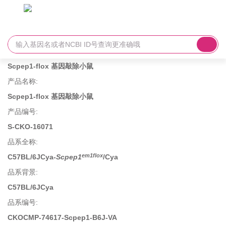
Scpep1-flox 基因敲除小鼠
产品名称
:
Scpep1-flox 基因敲除小鼠
产品编号
:
S-CKO-16071
品系全称
:
em1flox
C57BL/6JCya-
Scpep1
/Cya
品系背景
:
C57BL/6JCya
品系编号
:
CKOCMP-74617-Scpep1-B6J-VA