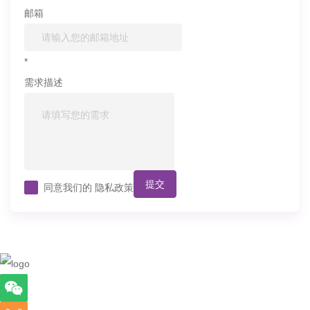
邮箱
*
需求描述
提交
同意我们的
隐私政策