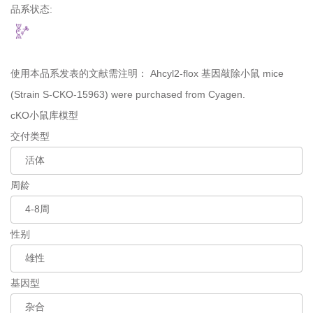
品系状态:
使用本品系发表的文献需注明：
Ahcyl2-flox 基因敲除小鼠 mice
(Strain S-CKO-15963) were purchased from Cyagen.
cKO小鼠库模型
交付类型
周龄
性别
基因型