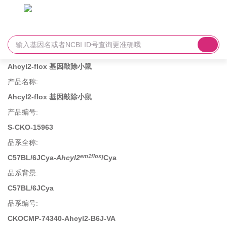
Ahcyl2-flox 基因敲除小鼠
产品名称
:
Ahcyl2-flox 基因敲除小鼠
产品编号
:
S-CKO-15963
品系全称
:
em1flox
C57BL/6JCya-
Ahcyl2
/Cya
品系背景
:
C57BL/6JCya
品系编号
:
CKOCMP-74340-Ahcyl2-B6J-VA