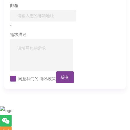
邮箱
*
需求描述
提交
同意我们的
隐私政策