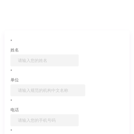
如果您对产品或服务有兴趣，欢迎填写
信息联系我们
*
姓名
*
单位
*
电话
*