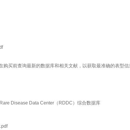
df
在购买前查询最新的数据库和相关文献，以获取最准确的表型信
Disease Data Center（RDDC）综合数据库