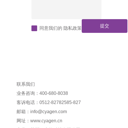
提交
同意我们的
隐私政策
联系我们
业务咨询：400-680-8038
客诉电话：0512-82782585-827
邮箱：
info@cyagen.com
网址：
www.cyagen.cn