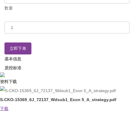
数量
立即下单
基本信息
质控标准
资料下载
S-CKO-15369_6J_72137_Wdsub1_Exon 5_A_strategy.pdf
下载