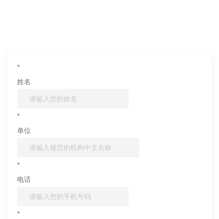
如果您对产品或服务有兴趣，欢迎填写
信息联系我们
*
姓名
*
单位
*
电话
*