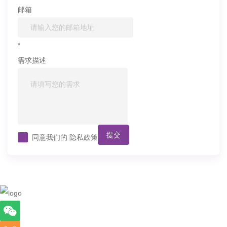
邮箱
*
需求描述
提交
同意我们的
隐私政策