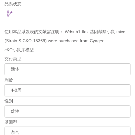
品系状态:
使用本品系发表的文献需注明：
Wdsub1-flox 基因敲除小鼠 mice
(Strain S-CKO-15369) were purchased from Cyagen.
cKO小鼠库模型
交付类型
周龄
性别
基因型