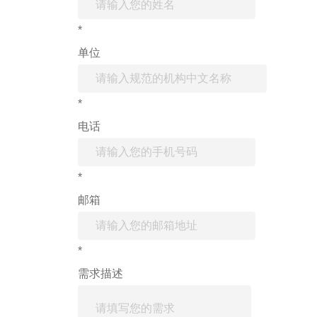
*
单位
*
电话
*
邮箱
*
需求描述