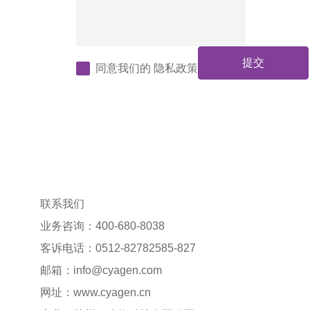
提交
同意我们的
隐私政策
联系我们
业务咨询：400-680-8038
客诉电话：0512-82782585-827
邮箱：
info@cyagen.com
网址：
www.cyagen.cn