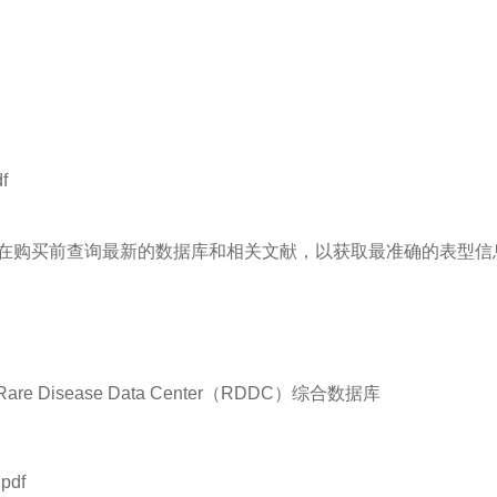
f
在购买前查询最新的数据库和相关文献，以获取最准确的表型信
Disease Data Center（RDDC）综合数据库