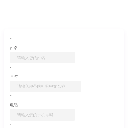
如果您对产品或服务有兴趣，欢迎填写
信息联系我们
*
姓名
*
单位
*
电话
*