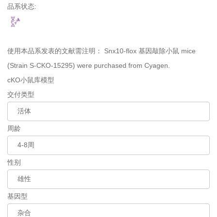
品系状态:
使用本品系发表的文献需注明：
Snx10-flox 基因敲除小鼠 mice
(Strain S-CKO-15295) were purchased from Cyagen.
cKO小鼠库模型
交付类型
周龄
性别
基因型