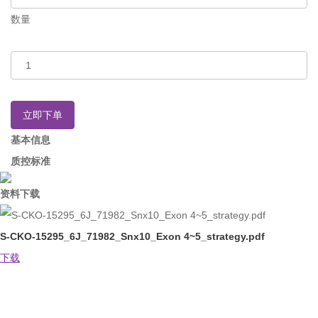
数量
立即下单
基本信息
质控标准
资料下载
S-CKO-15295_6J_71982_Snx10_Exon 4~5_strategy.pdf
下载