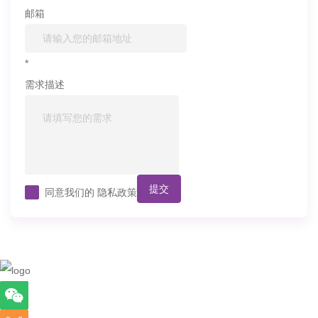
邮箱
*
需求描述
提交
同意我们的
隐私政策