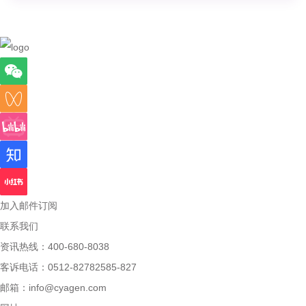
加入邮件订阅
联系我们
资讯热线：400-680-8038
客诉电话：0512-82782585-827
邮箱：
info@cyagen.com