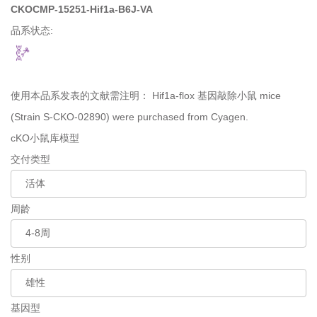
CKOCMP-15251-Hif1a-B6J-VA
品系状态:
使用本品系发表的文献需注明：
Hif1a-flox 基因敲除小鼠 mice
(Strain S-CKO-02890) were purchased from Cyagen.
cKO小鼠库模型
交付类型
周龄
性别
基因型