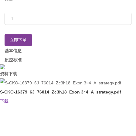
立即下单
基本信息
质控标准
资料下载
S-CKO-16379_6J_76014_Zc3h18_Exon 3~4_A_strategy.pdf
下载
如果您对产品或服务有兴趣，欢迎填写