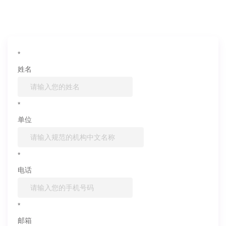
信息联系我们
*
姓名
*
单位
*
电话
*
邮箱