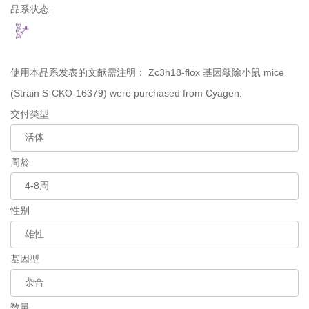
品系状态:
使用本品系发表的文献需注明：
Zc3h18-flox 基因敲除小鼠 mice
(Strain S-CKO-16379) were purchased from Cyagen.
交付类型
周龄
性别
基因型
数量