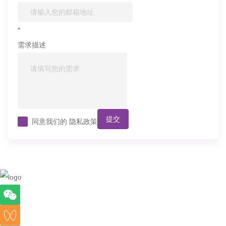
*
需求描述
提交
同意我们的
隐私政策