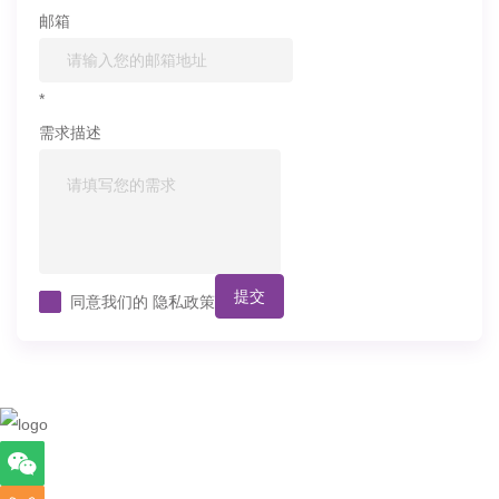
邮箱
*
需求描述
提交
同意我们的
隐私政策