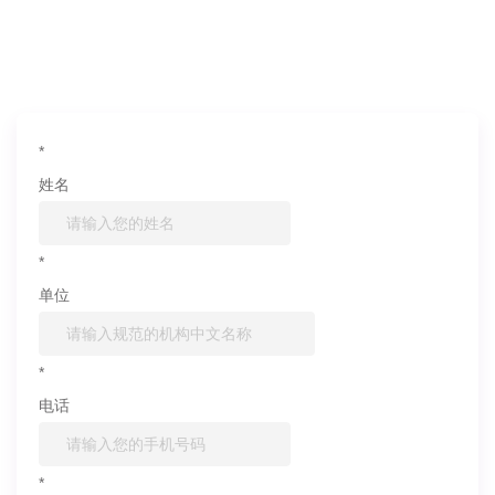
如果您对产品或服务有兴趣，欢迎填写
信息联系我们
*
姓名
*
单位
*
电话
*