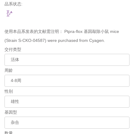
品系状态:
使用本品系发表的文献需注明：
Ptpra-flox 基因敲除小鼠 mice
(Strain S-CKO-04587) were purchased from Cyagen.
交付类型
周龄
性别
基因型
数量