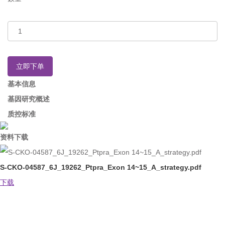
立即下单
基本信息
基因研究概述
质控标准
资料下载
S-CKO-04587_6J_19262_Ptpra_Exon 14~15_A_strategy.pdf
下载